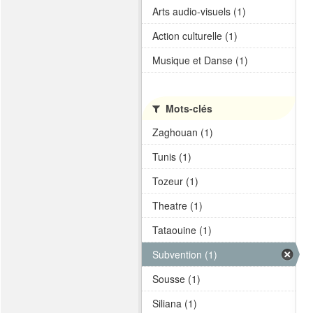
Arts audio-visuels (1)
Action culturelle (1)
Musique et Danse (1)
Mots-clés
Zaghouan (1)
Tunis (1)
Tozeur (1)
Theatre (1)
Tataouine (1)
Subvention (1)
Sousse (1)
Siliana (1)