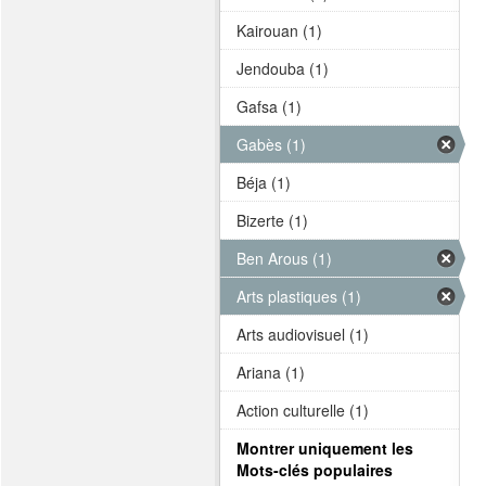
Kairouan (1)
Jendouba (1)
Gafsa (1)
Gabès (1)
Béja (1)
Bizerte (1)
Ben Arous (1)
Arts plastiques (1)
Arts audiovisuel (1)
Ariana (1)
Action culturelle (1)
Montrer uniquement les
Mots-clés populaires