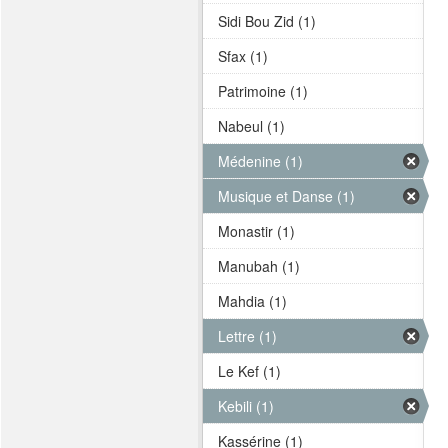
Sidi Bou Zid (1)
Sfax (1)
Patrimoine (1)
Nabeul (1)
Médenine (1)
Musique et Danse (1)
Monastir (1)
Manubah (1)
Mahdia (1)
Lettre (1)
Le Kef (1)
Kebili (1)
Kassérine (1)