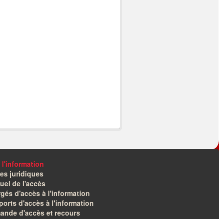
 l'information
es juridiques
el de l'accès
gés d'accès à l'information
orts d'accès à l'information
ande d'accès et recours