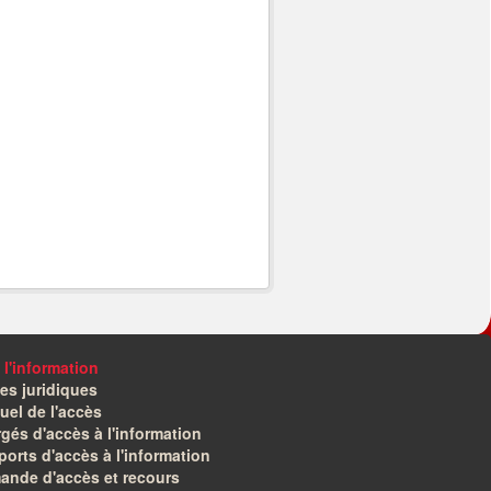
 l'information
es juridiques
el de l'accès
gés d'accès à l'information
orts d'accès à l'information
ande d'accès et recours