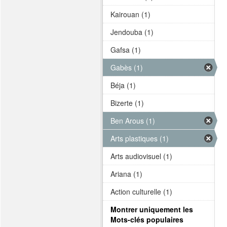
Kairouan (1)
Jendouba (1)
Gafsa (1)
Gabès (1)
Béja (1)
Bizerte (1)
Ben Arous (1)
Arts plastiques (1)
Arts audiovisuel (1)
Ariana (1)
Action culturelle (1)
Montrer uniquement les
Mots-clés populaires