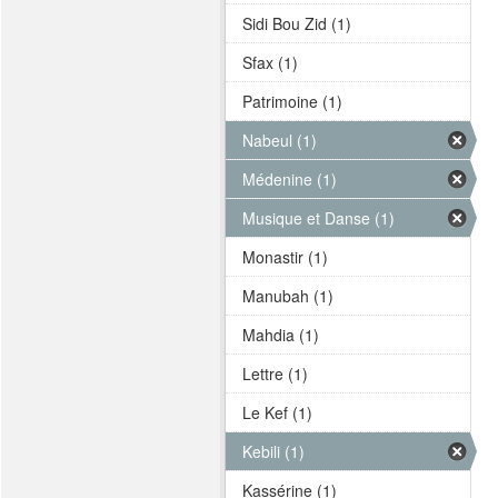
Sidi Bou Zid (1)
Sfax (1)
Patrimoine (1)
Nabeul (1)
Médenine (1)
Musique et Danse (1)
Monastir (1)
Manubah (1)
Mahdia (1)
Lettre (1)
Le Kef (1)
Kebili (1)
Kassérine (1)