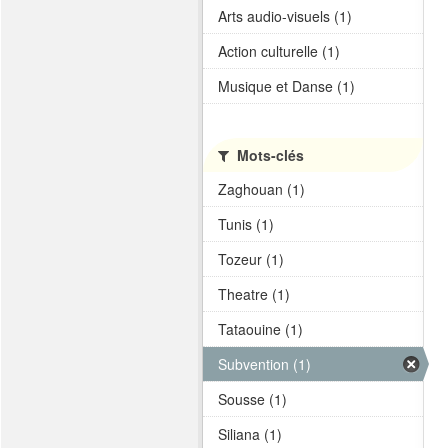
Arts audio-visuels (1)
Action culturelle (1)
Musique et Danse (1)
Mots-clés
Zaghouan (1)
Tunis (1)
Tozeur (1)
Theatre (1)
Tataouine (1)
Subvention (1)
Sousse (1)
Siliana (1)