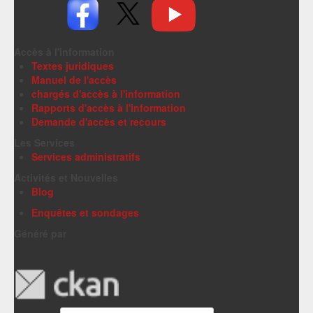
Accès à l'information
Textes juridiques
Manuel de l'accès
chargés d'accès à l'information
Rapports d'accès à l'information
Demande d'accès et recours
Les Services
Services administratifs
Activités et Nouvelles
Blog
Enquêtes et sondages
Généré par