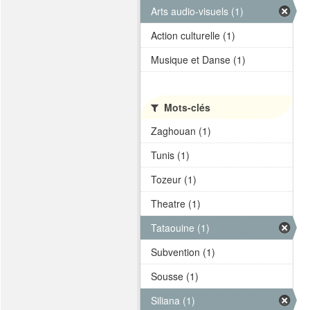
Arts audio-visuels (1)
Action culturelle (1)
Musique et Danse (1)
Mots-clés
Zaghouan (1)
Tunis (1)
Tozeur (1)
Theatre (1)
Tataouine (1)
Subvention (1)
Sousse (1)
Siliana (1)