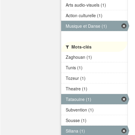
Arts audio-visuels (1)
Action culturelle (1)
Musique et Danse (1)
Mots-clés
Zaghouan (1)
Tunis (1)
Tozeur (1)
Theatre (1)
Tataouine (1)
Subvention (1)
Sousse (1)
Siliana (1)