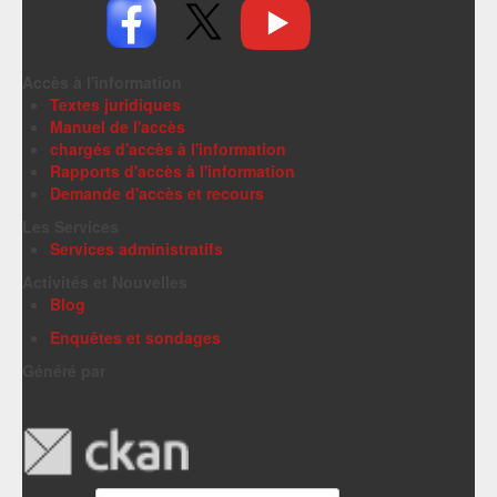
Accès à l'information
Textes juridiques
Manuel de l'accès
chargés d'accès à l'information
Rapports d'accès à l'information
Demande d'accès et recours
Les Services
Services administratifs
Activités et Nouvelles
Blog
Enquêtes et sondages
Généré par