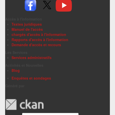
Accès à l'information
Textes juridiques
Manuel de l'accès
chargés d'accès à l'information
Rapports d'accès à l'information
Demande d'accès et recours
Les Services
Services administratifs
Activités et Nouvelles
Blog
Enquêtes et sondages
Généré par