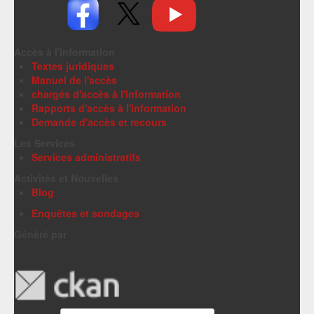
Accès à l'information
Textes juridiques
Manuel de l'accès
chargés d'accès à l'information
Rapports d'accès à l'information
Demande d'accès et recours
Les Services
Services administratifs
Activités et Nouvelles
Blog
Enquêtes et sondages
Généré par