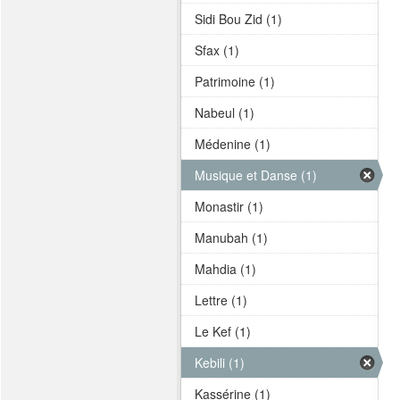
Sidi Bou Zid (1)
Sfax (1)
Patrimoine (1)
Nabeul (1)
Médenine (1)
Musique et Danse (1)
Monastir (1)
Manubah (1)
Mahdia (1)
Lettre (1)
Le Kef (1)
Kebili (1)
Kassérine (1)