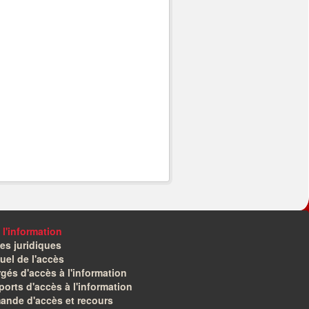
 l'information
es juridiques
el de l'accès
gés d'accès à l'information
orts d'accès à l'information
ande d'accès et recours