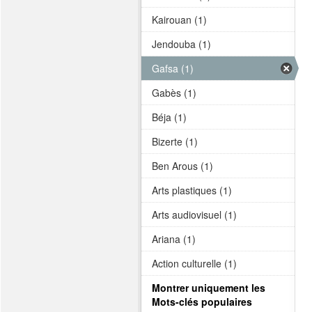
Kairouan (1)
Jendouba (1)
Gafsa (1)
Gabès (1)
Béja (1)
Bizerte (1)
Ben Arous (1)
Arts plastiques (1)
Arts audiovisuel (1)
Ariana (1)
Action culturelle (1)
Montrer uniquement les
Mots-clés populaires