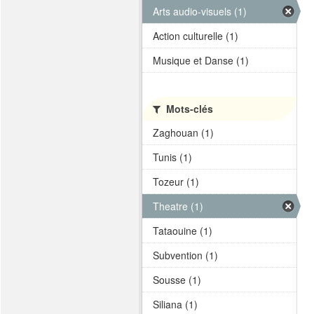
Arts audio-visuels (1)
Action culturelle (1)
Musique et Danse (1)
Mots-clés
Zaghouan (1)
Tunis (1)
Tozeur (1)
Theatre (1)
Tataouine (1)
Subvention (1)
Sousse (1)
Siliana (1)