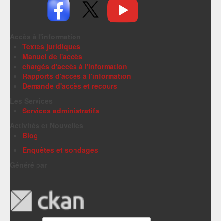
Accès à l'information
Textes juridiques
Manuel de l'accès
chargés d'accès à l'information
Rapports d'accès à l'information
Demande d'accès et recours
Les Services
Services administratifs
Activités et Nouvelles
Blog
Enquêtes et sondages
Généré par