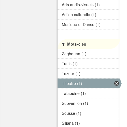
Arts audio-visuels (1)
Action culturelle (1)
Musique et Danse (1)
Mots-clés
Zaghouan (1)
Tunis (1)
Tozeur (1)
Theatre (1)
Tataouine (1)
Subvention (1)
Sousse (1)
Siliana (1)