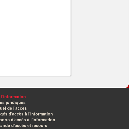
 l'information
es juridiques
el de l'accès
gés d'accès à l'information
orts d'accès à l'information
ande d'accès et recours