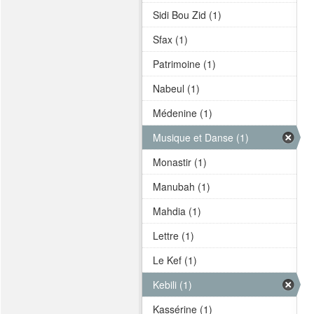
Sidi Bou Zid (1)
Sfax (1)
Patrimoine (1)
Nabeul (1)
Médenine (1)
Musique et Danse (1)
Monastir (1)
Manubah (1)
Mahdia (1)
Lettre (1)
Le Kef (1)
Kebili (1)
Kassérine (1)