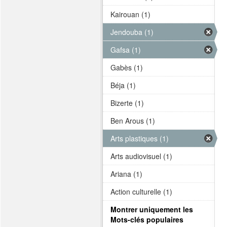
Kairouan (1)
Jendouba (1)
Gafsa (1)
Gabès (1)
Béja (1)
Bizerte (1)
Ben Arous (1)
Arts plastiques (1)
Arts audiovisuel (1)
Ariana (1)
Action culturelle (1)
Montrer uniquement les
Mots-clés populaires