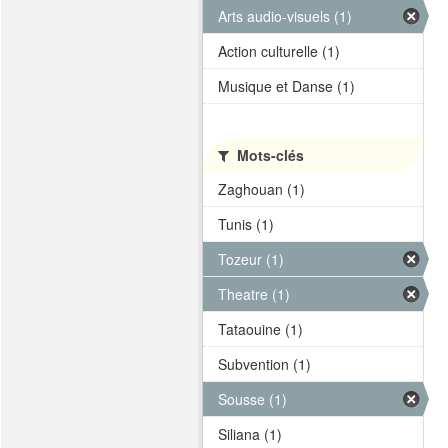
Arts audio-visuels (1)
Action culturelle (1)
Musique et Danse (1)
Mots-clés
Zaghouan (1)
Tunis (1)
Tozeur (1)
Theatre (1)
Tataouine (1)
Subvention (1)
Sousse (1)
Siliana (1)