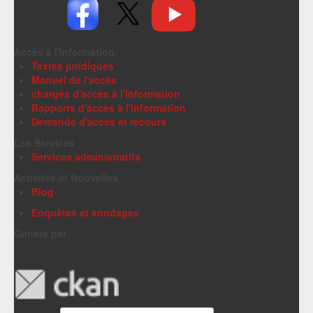
Accès à l'information
Textes juridiques
Manuel de l'accès
chargés d'accès à l'information
Rapports d'accès à l'information
Demande d'accès et recours
Les Services
Services administratifs
Activités et Nouvelles
Blog
Enquêtes et sondages
Généré par