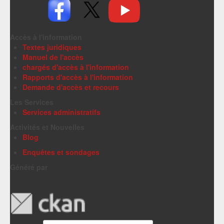
Accès à l'information
Textes juridiques
Manuel de l'accès
chargés d'accès à l'information
Rapports d'accès à l'information
Demande d'accès et recours
Les Services
Services administratifs
Activités et Nouvelles
Blog
Enquêtes et sondages
Généré par