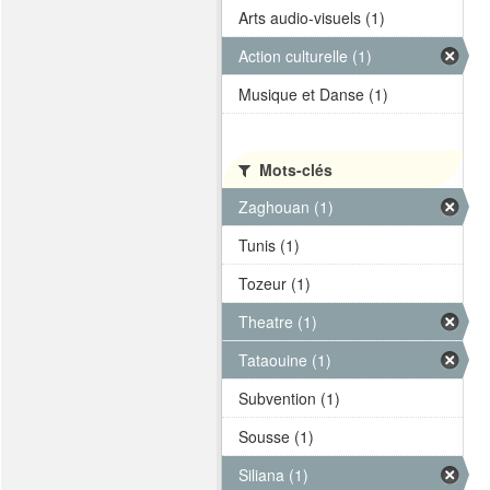
Arts audio-visuels (1)
Action culturelle (1)
Musique et Danse (1)
Mots-clés
Zaghouan (1)
Tunis (1)
Tozeur (1)
Theatre (1)
Tataouine (1)
Subvention (1)
Sousse (1)
Siliana (1)