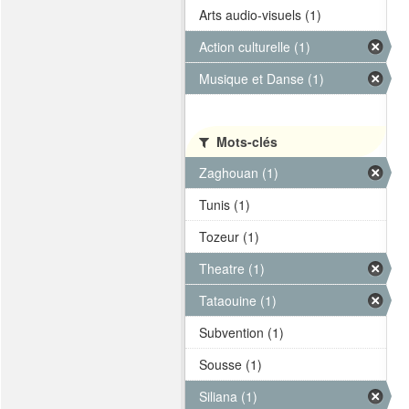
Arts audio-visuels (1)
Action culturelle (1)
Musique et Danse (1)
Mots-clés
Zaghouan (1)
Tunis (1)
Tozeur (1)
Theatre (1)
Tataouine (1)
Subvention (1)
Sousse (1)
Siliana (1)