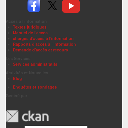
Accès à l'information
Textes juridiques
Manuel de l'accès
chargés d'accès à l'information
Rapports d'accès à l'information
Demande d'accès et recours
Les Services
Services administratifs
Activités et Nouvelles
Blog
Enquêtes et sondages
Généré par