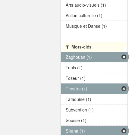
Arts audio-visuels (1)
Action culturelle (1)
Musique et Danse (1)
Mots-clés
Zaghouan (1)
Tunis (1)
Tozeur (1)
Theatre (1)
Tataouine (1)
Subvention (1)
Sousse (1)
Siliana (1)