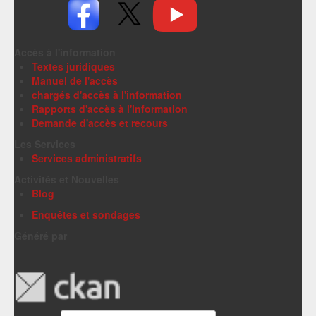
Accès à l'information
Textes juridiques
Manuel de l'accès
chargés d'accès à l'information
Rapports d'accès à l'information
Demande d'accès et recours
Les Services
Services administratifs
Activités et Nouvelles
Blog
Enquêtes et sondages
Généré par