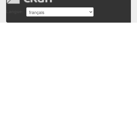
Langue