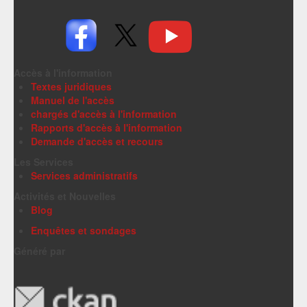
Accès à l'information
Textes juridiques
Manuel de l'accès
chargés d'accès à l'information
Rapports d'accès à l'information
Demande d'accès et recours
Les Services
Services administratifs
Activités et Nouvelles
Blog
Enquêtes et sondages
Généré par