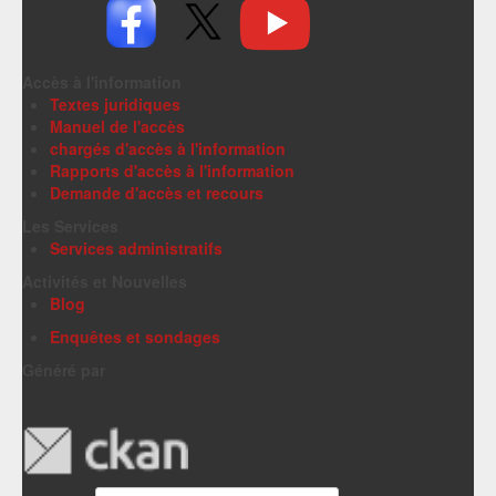
Accès à l'information
Textes juridiques
Manuel de l'accès
chargés d'accès à l'information
Rapports d'accès à l'information
Demande d'accès et recours
Les Services
Services administratifs
Activités et Nouvelles
Blog
Enquêtes et sondages
Généré par