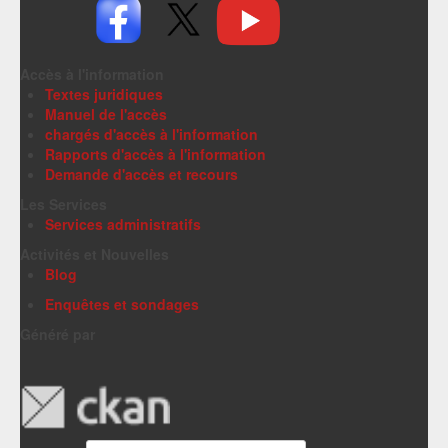
Accès à l'information
Textes juridiques
Manuel de l'accès
chargés d'accès à l'information
Rapports d'accès à l'information
Demande d'accès et recours
Les Services
Services administratifs
Activités et Nouvelles
Blog
Enquêtes et sondages
Généré par