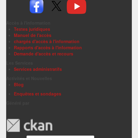
Accès à l'information
Textes juridiques
Manuel de l'accès
chargés d'accès à l'information
Rapports d'accès à l'information
Demande d'accès et recours
Les Services
Services administratifs
Activités et Nouvelles
Blog
Enquêtes et sondages
Généré par