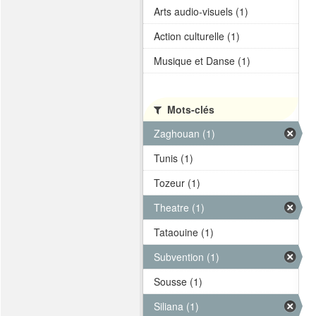
Arts audio-visuels (1)
Action culturelle (1)
Musique et Danse (1)
Mots-clés
Zaghouan (1)
Tunis (1)
Tozeur (1)
Theatre (1)
Tataouine (1)
Subvention (1)
Sousse (1)
Siliana (1)