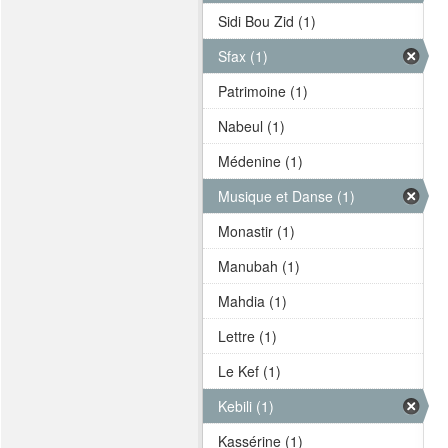
Sidi Bou Zid (1)
Sfax (1)
Patrimoine (1)
Nabeul (1)
Médenine (1)
Musique et Danse (1)
Monastir (1)
Manubah (1)
Mahdia (1)
Lettre (1)
Le Kef (1)
Kebili (1)
Kassérine (1)