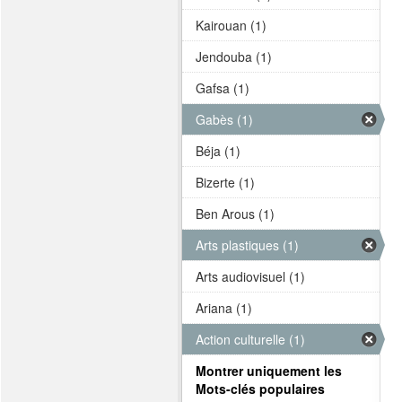
Kairouan (1)
Jendouba (1)
Gafsa (1)
Gabès (1)
Béja (1)
Bizerte (1)
Ben Arous (1)
Arts plastiques (1)
Arts audiovisuel (1)
Ariana (1)
Action culturelle (1)
Montrer uniquement les
Mots-clés populaires