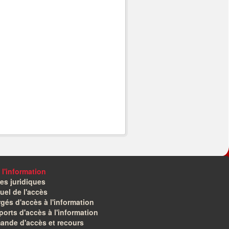
 l'information
es juridiques
el de l'accès
gés d'accès à l'information
orts d'accès à l'information
ande d'accès et recours