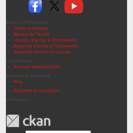
Accès à l'information
Textes juridiques
Manuel de l'accès
chargés d'accès à l'information
Rapports d'accès à l'information
Demande d'accès et recours
Les Services
Services administratifs
Activités et Nouvelles
Blog
Enquêtes et sondages
Généré par