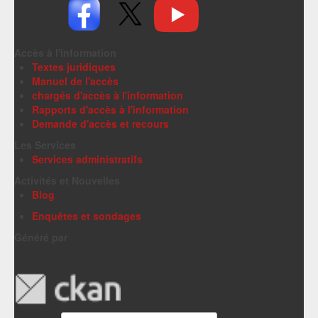
Accès à l'information
Textes juridiques
Manuel de l'accès
chargés d'accès à l'information
Rapports d'accès à l'information
Demande d'accès et recours
Les Services
Services administratifs
Activités et Nouvelles
Blog
Enquêtes et sondages
Généré par