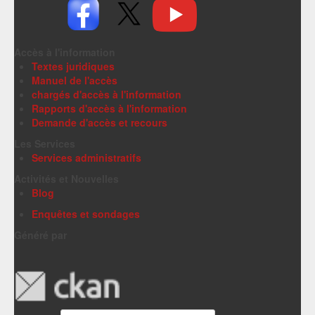
Accès à l'information
Textes juridiques
Manuel de l'accès
chargés d'accès à l'information
Rapports d'accès à l'information
Demande d'accès et recours
Les Services
Services administratifs
Activités et Nouvelles
Blog
Enquêtes et sondages
Généré par