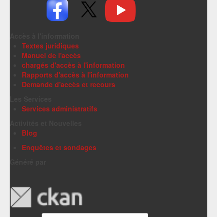
Accès à l'information
Textes juridiques
Manuel de l'accès
chargés d'accès à l'information
Rapports d'accès à l'information
Demande d'accès et recours
Les Services
Services administratifs
Activités et Nouvelles
Blog
Enquêtes et sondages
Généré par