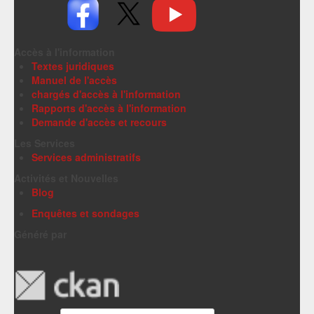
Accès à l'information
Textes juridiques
Manuel de l'accès
chargés d'accès à l'information
Rapports d'accès à l'information
Demande d'accès et recours
Les Services
Services administratifs
Activités et Nouvelles
Blog
Enquêtes et sondages
Généré par