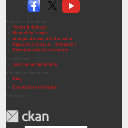
Accès à l'information
Textes juridiques
Manuel de l'accès
chargés d'accès à l'information
Rapports d'accès à l'information
Demande d'accès et recours
Les Services
Services administratifs
Activités et Nouvelles
Blog
Enquêtes et sondages
Généré par