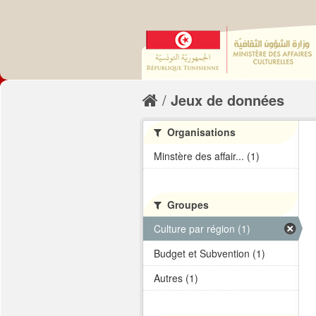
Jeux de données
Organisations
Minstère des affair... (1)
Groupes
Culture par région (1)
Budget et Subvention (1)
Autres (1)