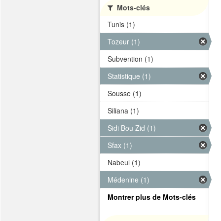
Mots-clés
Tunis (1)
Tozeur (1)
Subvention (1)
Statistique (1)
Sousse (1)
Siliana (1)
Sidi Bou Zid (1)
Sfax (1)
Nabeul (1)
Médenine (1)
Montrer plus de Mots-clés