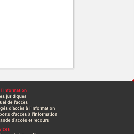
 l'information
es juridiques
el de l'accès
gés d'accès à l'information
orts d'accès à l'information
ande d'accès et recours
vices