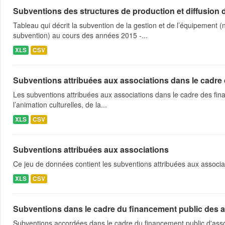
Subventions des structures de production et diffusion d
Tableau qui décrit la subvention de la gestion et de l’équipement
subvention) au cours des années 2015 -...
XLS
CSV
Subventions attribuées aux associations dans le cadre
Les subventions attribuées aux associations dans le cadre des fina
l’animation culturelles, de la...
XLS
CSV
Subventions attribuées aux associations
Ce jeu de données contient les subventions attribuées aux associa
XLS
CSV
Subventions dans le cadre du financement public des a
Subventions accordées dans le cadre du financement public d'asso