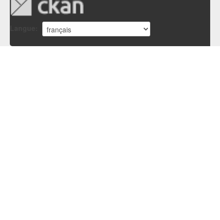
Langue