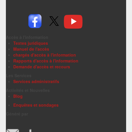
Accès à l'information
Textes juridiques
Manuel de l'accès
chargés d'accès à l'information
Rapports d'accès à l'information
Demande d'accès et recours
Les Services
Services administratifs
Activités et Nouvelles
Blog
Enquêtes et sondages
Généré par