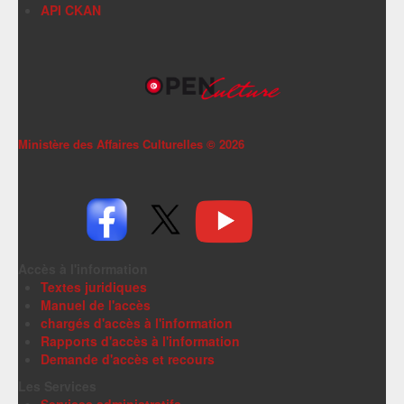
API CKAN
Ministère des Affaires Culturelles ©
2026
Accès à l'information
Textes juridiques
Manuel de l'accès
chargés d'accès à l'information
Rapports d'accès à l'information
Demande d'accès et recours
Les Services
Services administratifs