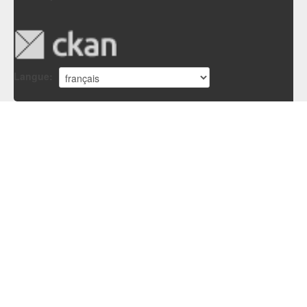
Langue