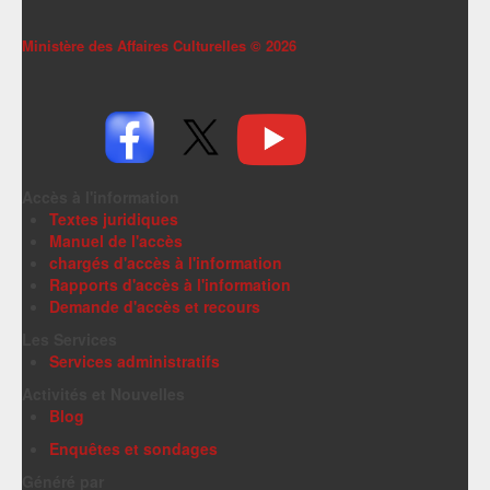
Ministère des Affaires Culturelles ©
2026
Accès à l'information
Textes juridiques
Manuel de l'accès
chargés d'accès à l'information
Rapports d'accès à l'information
Demande d'accès et recours
Les Services
Services administratifs
Activités et Nouvelles
Blog
Enquêtes et sondages
Généré par