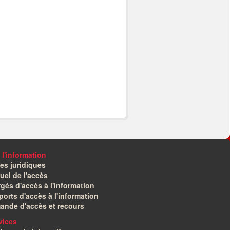
 l'information
es juridiques
el de l'accès
gés d'accès à l'information
orts d'accès à l'information
ande d'accès et recours
vices