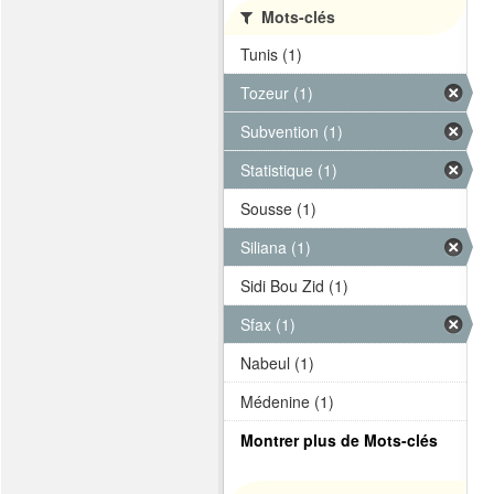
Mots-clés
Tunis (1)
Tozeur (1)
Subvention (1)
Statistique (1)
Sousse (1)
Siliana (1)
Sidi Bou Zid (1)
Sfax (1)
Nabeul (1)
Médenine (1)
Montrer plus de Mots-clés