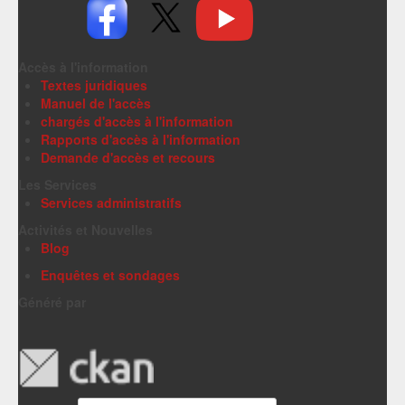
Accès à l'information
Textes juridiques
Manuel de l'accès
chargés d'accès à l'information
Rapports d'accès à l'information
Demande d'accès et recours
Les Services
Services administratifs
Activités et Nouvelles
Blog
Enquêtes et sondages
Généré par