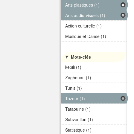
Arts plastiques (1)
Arts audio-visuels (1)
Action culturelle (1)
Musique et Danse (1)
Mots-clés
kebili (1)
Zaghouan (1)
Tunis (1)
Tozeur (1)
Tataouine (1)
Subvention (1)
Statistique (1)