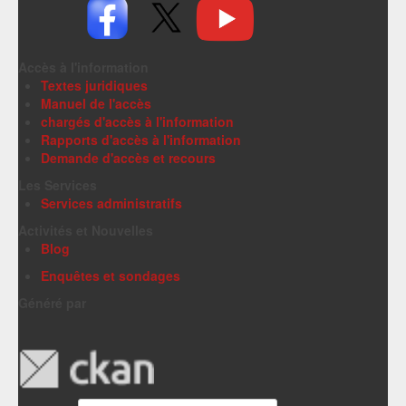
Accès à l'information
Textes juridiques
Manuel de l'accès
chargés d'accès à l'information
Rapports d'accès à l'information
Demande d'accès et recours
Les Services
Services administratifs
Activités et Nouvelles
Blog
Enquêtes et sondages
Généré par