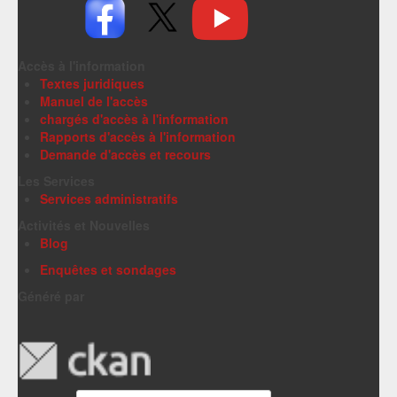
Accès à l'information
Textes juridiques
Manuel de l'accès
chargés d'accès à l'information
Rapports d'accès à l'information
Demande d'accès et recours
Les Services
Services administratifs
Activités et Nouvelles
Blog
Enquêtes et sondages
Généré par