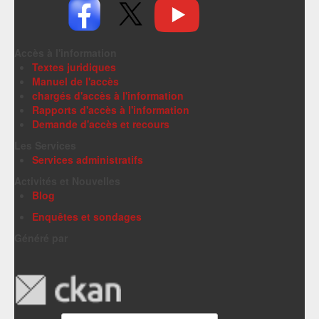
Accès à l'information
Textes juridiques
Manuel de l'accès
chargés d'accès à l'information
Rapports d'accès à l'information
Demande d'accès et recours
Les Services
Services administratifs
Activités et Nouvelles
Blog
Enquêtes et sondages
Généré par