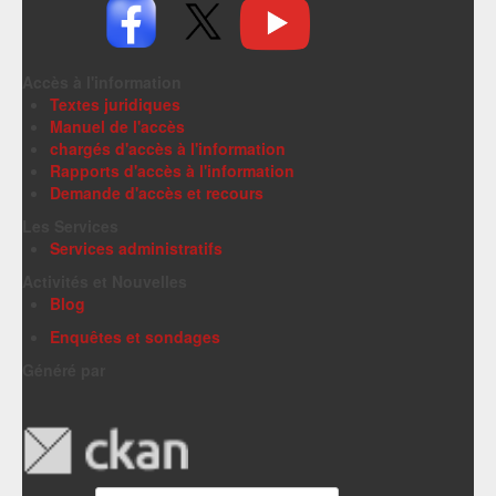
Accès à l'information
Textes juridiques
Manuel de l'accès
chargés d'accès à l'information
Rapports d'accès à l'information
Demande d'accès et recours
Les Services
Services administratifs
Activités et Nouvelles
Blog
Enquêtes et sondages
Généré par