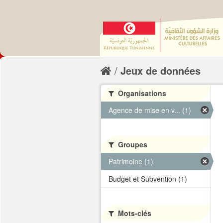
Jeux de données
Organisations
Agence de mise en v... (1)
Groupes
Patrimoine (1)
Budget et Subvention (1)
Mots-clés