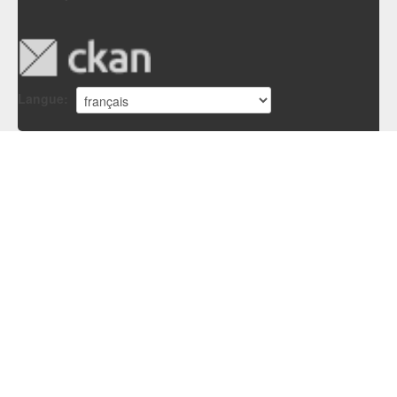
Langue