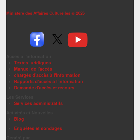
Ministère des Affaires Culturelles ©
2026
Accès à l'information
Textes juridiques
Manuel de l'accès
chargés d'accès à l'information
Rapports d'accès à l'information
Demande d'accès et recours
Les Services
Services administratifs
Activités et Nouvelles
Blog
Enquêtes et sondages
Généré par