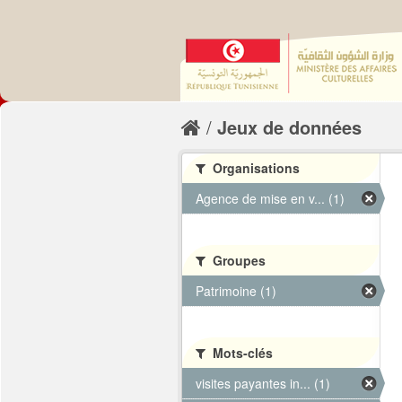
Jeux de données
Organisations
Agence de mise en v... (1)
Groupes
Patrimoine (1)
Mots-clés
visites payantes in... (1)