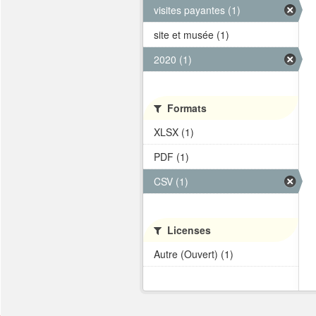
visites payantes (1)
site et musée (1)
2020 (1)
Formats
XLSX (1)
PDF (1)
CSV (1)
Licenses
Autre (Ouvert) (1)