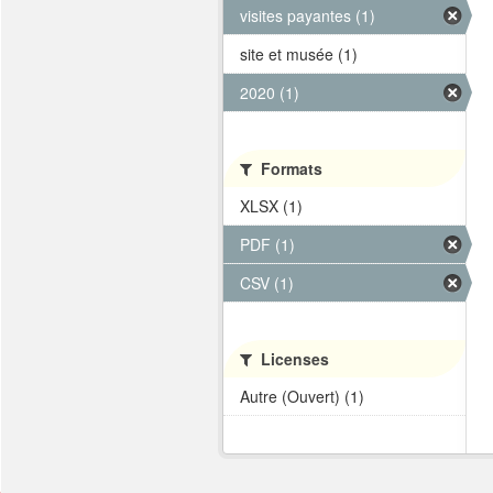
visites payantes (1)
site et musée (1)
2020 (1)
Formats
XLSX (1)
PDF (1)
CSV (1)
Licenses
Autre (Ouvert) (1)