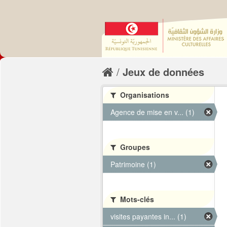
Jeux de données
Organisations
Agence de mise en v... (1)
Groupes
Patrimoine (1)
Mots-clés
visites payantes in... (1)