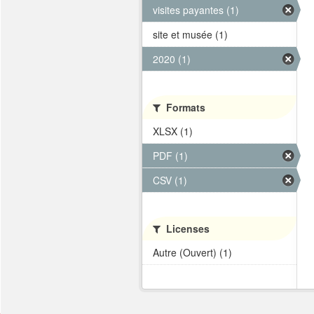
visites payantes (1)
site et musée (1)
2020 (1)
Formats
XLSX (1)
PDF (1)
CSV (1)
Licenses
Autre (Ouvert) (1)