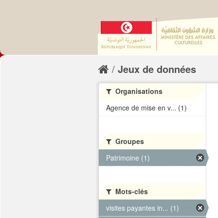
Jeux de données
Organisations
Agence de mise en v... (1)
Groupes
Patrimoine (1)
Mots-clés
visites payantes in... (1)