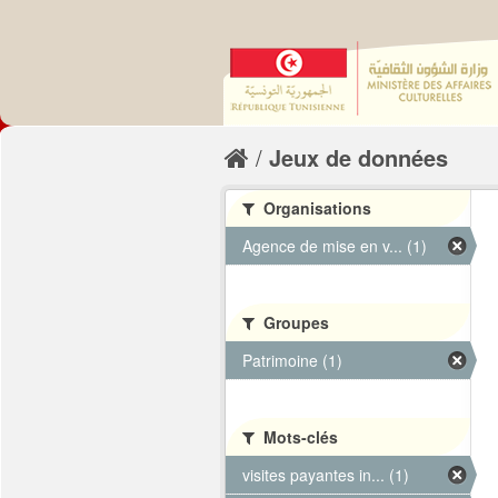
Jeux de données
Organisations
Agence de mise en v... (1)
Groupes
Patrimoine (1)
Mots-clés
visites payantes in... (1)