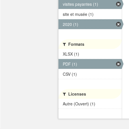
visites payantes (1)
site et musée (1)
2020 (1)
Formats
XLSX (1)
PDF (1)
CSV (1)
Licenses
Autre (Ouvert) (1)