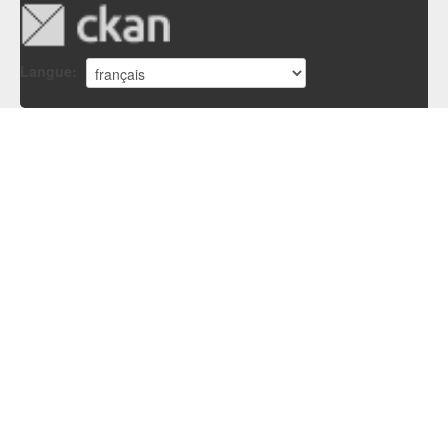
Langue