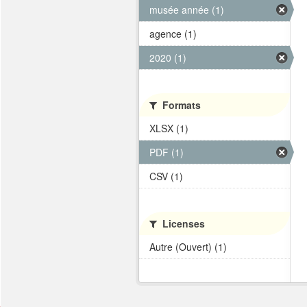
musée année (1)
agence (1)
2020 (1)
Formats
XLSX (1)
PDF (1)
CSV (1)
Licenses
Autre (Ouvert) (1)