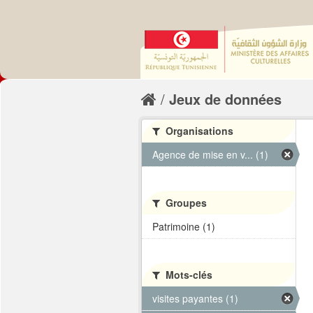
Jeux de données
Organisations
Agence de mise en v... (1)
Groupes
Patrimoine (1)
Mots-clés
visites payantes (1)