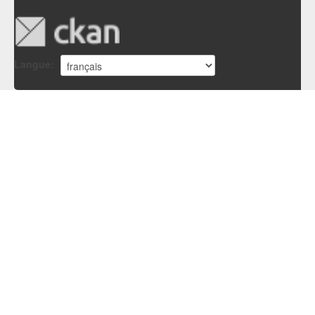
Langue