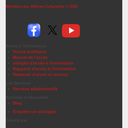
Ministère des Affaires Culturelles ©
2026
Accès à l'information
Textes juridiques
Manuel de l'accès
chargés d'accès à l'information
Rapports d'accès à l'information
Demande d'accès et recours
Les Services
Services administratifs
Activités et Nouvelles
Blog
Enquêtes et sondages
Généré par